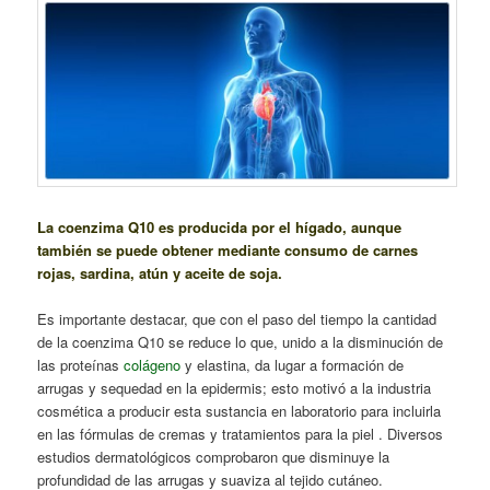
La coenzima Q10 es producida por el hígado, aunque
también se puede obtener mediante consumo de carnes
rojas, sardina, atún y aceite de soja.
Es importante destacar, que con el paso del tiempo la cantidad
de la coenzima Q10 se reduce lo que, unido a la disminución de
las proteínas
colágeno
y elastina, da lugar a formación de
arrugas y sequedad en la epidermis; esto motivó a la industria
cosmética a producir esta sustancia en laboratorio para incluirla
en las fórmulas de cremas y tratamientos para la piel . Diversos
estudios dermatológicos comprobaron que disminuye la
profundidad de las arrugas y suaviza al tejido cutáneo.