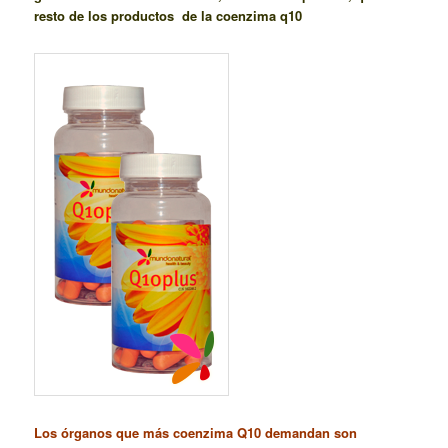
resto de los productos de la coenzima q10
Los órganos que más coenzima Q10 demandan son