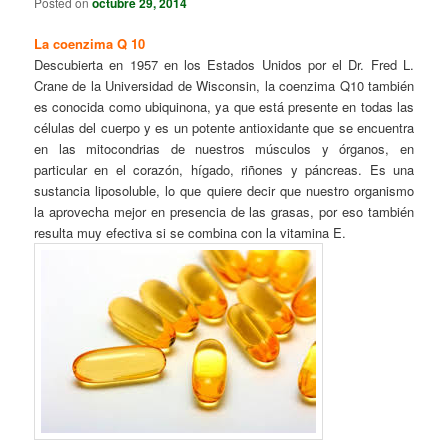
Posted on
octubre 29, 2014
La coenzima Q 10
Descubierta en 1957 en los Estados Unidos por el Dr. Fred L.
Crane de la Universidad de Wisconsin, la coenzima Q10 también
es conocida como ubiquinona, ya que está presente en todas las
células del cuerpo y es un potente antioxidante que se encuentra
en las mitocondrias de nuestros músculos y órganos, en
particular en el corazón, hígado, riñones y páncreas. Es una
sustancia liposoluble, lo que quiere decir que nuestro organismo
la aprovecha mejor en presencia de las grasas, por eso también
resulta muy efectiva si se combina con la vitamina E.