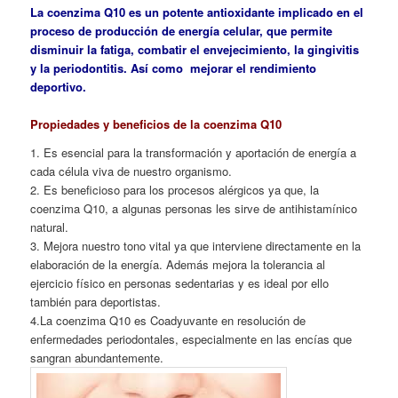
La coenzima Q10 es un potente antioxidante implicado en el
proceso de producción de energía celular, que permite
disminuir la fatiga, combatir el envejecimiento, la gingivitis
y la periodontitis. Así como mejorar el rendimiento
deportivo.
Propiedades y beneficios de la coenzima Q10
1. Es esencial para la transformación y aportación de energía a
cada célula viva de nuestro organismo.
2. Es beneficioso para los procesos alérgicos ya que, la
coenzima Q10, a algunas personas les sirve de antihistamínico
natural.
3. Mejora nuestro tono vital ya que interviene directamente en la
elaboración de la energía. Además mejora la tolerancia al
ejercicio físico en personas sedentarias y es ideal por ello
también para deportistas.
4.La coenzima Q10 es Coadyuvante en resolución de
enfermedades periodontales, especialmente en las encías que
sangran abundantemente.