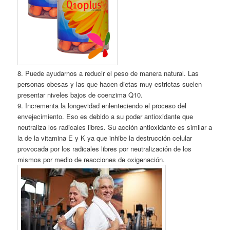
8. Puede ayudarnos a reducir el peso de manera natural. Las
personas obesas y las que hacen dietas muy estrictas suelen
presentar niveles bajos de coenzima Q10.
9. Incrementa la longevidad enlenteciendo el proceso del
envejecimiento. Eso es debido a su poder antioxidante que
neutraliza los radicales libres. Su acción antioxidante es similar a
la de la vitamina E y K ya que inhibe la destrucción celular
provocada por los radicales libres por neutralización de los
mismos por medio de reacciones de oxigenación.