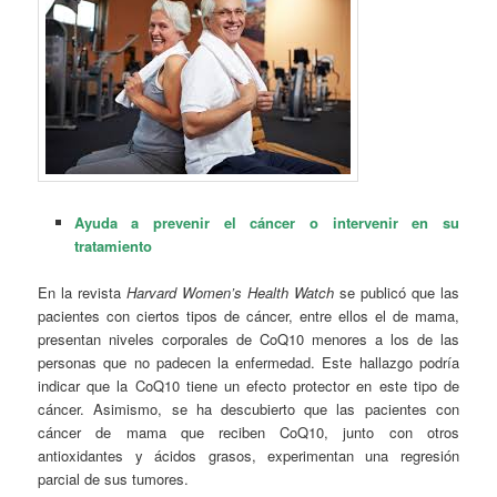
Ayuda a prevenir el cáncer o intervenir en su
tratamiento
En la revista
Harvard Women’s Health Watch
se publicó que las
pacientes con ciertos tipos de cáncer, entre ellos el de mama,
presentan niveles corporales de CoQ10 menores a los de las
personas que no padecen la enfermedad. Este hallazgo podría
indicar que la CoQ10 tiene un efecto protector en este tipo de
cáncer. Asimismo, se ha descubierto que las pacientes con
cáncer de mama que reciben CoQ10, junto con otros
antioxidantes y ácidos grasos, experimentan una regresión
parcial de sus tumores.