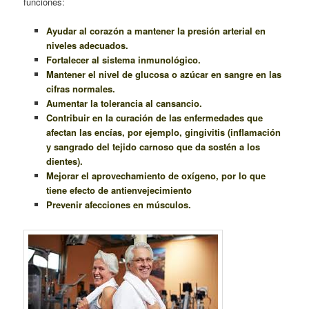
funciones:
Ayudar al corazón a mantener la presión arterial en
niveles adecuados.
Fortalecer al sistema inmunológico.
Mantener el nivel de glucosa o azúcar en sangre en las
cifras normales.
Aumentar la tolerancia al cansancio.
Contribuir en la curación de las enfermedades que
afectan las encías, por ejemplo, gingivitis (inflamación
y sangrado del tejido carnoso que da sostén a los
dientes).
Mejorar el aprovechamiento de oxígeno, por lo que
tiene efecto de antienvejecimiento
Prevenir afecciones en músculos.