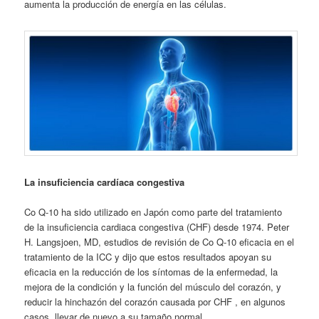
aumenta la producción de energía en las células.
La insuficiencia cardíaca congestiva
Co Q-10 ha sido utilizado en Japón como parte del tratamiento
de la insuficiencia cardiaca congestiva (CHF) desde 1974. Peter
H. Langsjoen, MD, estudios de revisión de Co Q-10 eficacia en el
tratamiento de la ICC y dijo que estos resultados apoyan su
eficacia en la reducción de los síntomas de la enfermedad, la
mejora de la condición y la función del músculo del corazón, y
reducir la hinchazón del corazón causada por CHF , en algunos
casos, llevar de nuevo a su tamaño normal.