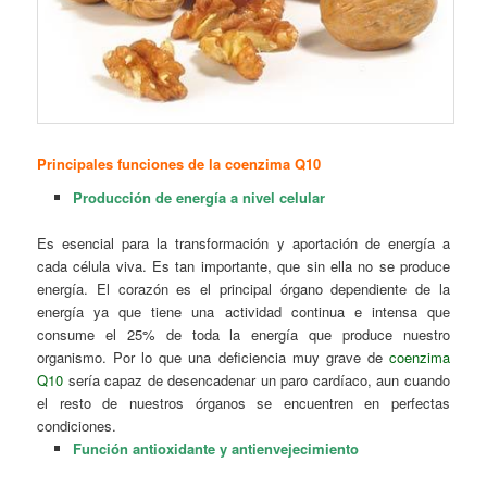
Principales funciones de la coenzima Q10
Producción de energía a nivel celular
Es esencial para la transformación y aportación de energía a
cada célula viva. Es tan importante, que sin ella no se produce
energía. El corazón es el principal órgano dependiente de la
energía ya que tiene una actividad continua e intensa que
consume el 25% de toda la energía que produce nuestro
organismo. Por lo que una deficiencia muy grave de
coenzima
Q10
sería capaz de desencadenar un paro cardíaco, aun cuando
el resto de nuestros órganos se encuentren en perfectas
condiciones.
Función antioxidante y antienvejecimiento