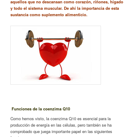
aquellos que no descansan como corazón, riñones, hígado
y todo el sistema muscular. De ahí la importancia de esta
sustancia como suplemento alimenticio.
Funciones de la coenzima Q10
Como hemos visto, la coenzima Q10 es esencial para la
producción de energía en las células, pero también se ha
comprobado que juega importante papel en las siguientes