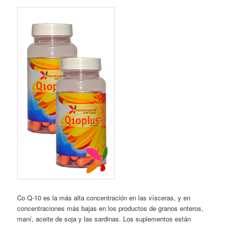
Co Q-10 es la más alta concentración en las vísceras, y en
concentraciones más bajas en los productos de granos enteros,
maní, aceite de soja y las sardinas. Los suplementos están