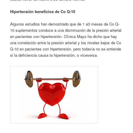
Hipertensión beneficios de Co Q-10
Algunos estudios han demostrado que de 1 a3 meses de Co Q-
10 suplementos conduce a una disminución de la presión arterial
en pacientes con hipertensión. Clínica Mayo ha dicho que hay
una correlación entre la presión arterial y los niveles bajos de Co
Q-10 en pacientes con hipertensión, pero todavía no se entiende
si la deficiencia causa la hipertensión, o viceversa.