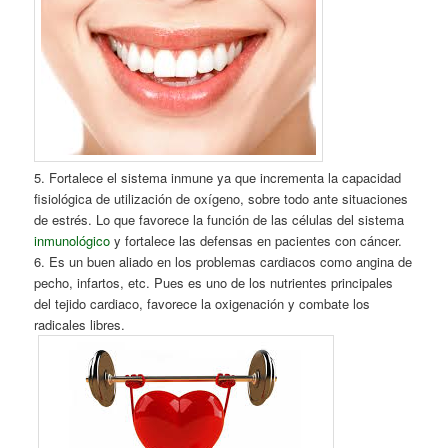
5. Fortalece el sistema inmune ya que incrementa la capacidad
fisiológica de utilización de oxígeno, sobre todo ante situaciones
de estrés. Lo que favorece la función de las células del sistema
inmunológico
y fortalece las defensas en pacientes con cáncer.
6. Es un buen aliado en los problemas cardiacos como angina de
pecho, infartos, etc. Pues es uno de los nutrientes principales
del tejido cardiaco, favorece la oxigenación y combate los
radicales libres.