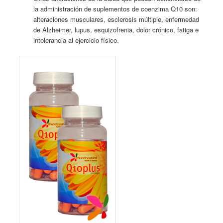
la administración de suplementos de coenzima Q10 son:
alteraciones musculares, esclerosis múltiple, enfermedad
de Alzheimer, lupus, esquizofrenia, dolor crónico, fatiga e
intolerancia al ejercicio físico.