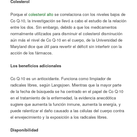
Colesterol
Porque el
colesterol alto
se correlaciona con los niveles bajos de
Co Q-10, la investigación se llevó a cabo el estudio de la relación
entre los dos. Sin embargo, debido a que los medicamentos
normalmente utilizados para disminuir el colesterol disminución
aún más el nivel de Co Q-10 en el cuerpo, de la Universidad de
Maryland dice que útil para revertir el déficit sin interferir con la
acción de los fármacos.
Los beneficios adicionales
Co Q-10 es un antioxidante. Funciona como limpiador de
radicales libres, según Langsjoen. Mientras que la mayor parte
de la fecha de búsqueda se ha centrado en el papel de Co Q-10
en el tratamiento de la enfermedad, la evidencia anecdótica
sugiere que aumenta la función inmune, aumenta la energía, y
puede ralentizar el daño causado a las células del cuerpo contra
el envejecimiento y la exposición a los radicales libres.
Disponibilidad