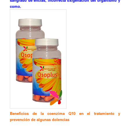
sangrado de encías, incorrecta oxigenación del organismo y
como.
Beneficios de la coenzima Q10 en el tratamiento y
prevención de algunas dolencias