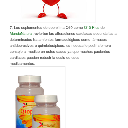
7. Los suplementos de coenzima Q10 como
Q10 Plus
de
MundoNatura
l,revierten las alteraciones cardiacas secundarias a
determinados tratamientos farmacológicos como fármacos
antidepresivos o quimioterápicos. es necesario pedir siempre
consejo al médico en estos casos ya que muchos pacientes
cardiacos pueden reducir la dosis de esos
medicamentos.