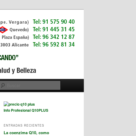
Buscar
Info Profesional Q10PLUS
ENTRADAS RECIENTES
La coenzima Q10, como