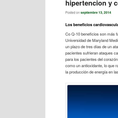
hipertencion y c
Posted on
septiembre 13, 2014
Los beneficios cardiovascul
Co Q-10 beneficios son más fá
Universidad de Maryland Medi
un plazo de tres días de un at
pacientes sufrieran ataques c
para los pacientes del corazón
como un antioxidante, lo que r
la producción de energía en las