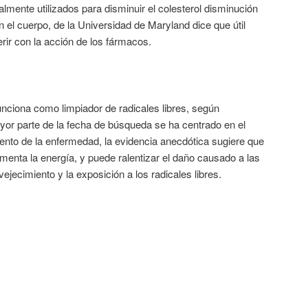
mente utilizados para disminuir el colesterol disminución
 el cuerpo, de la Universidad de Maryland dice que útil
rferir con la acción de los fármacos.
nciona como limpiador de radicales libres, según
yor parte de la fecha de búsqueda se ha centrado en el
ento de la enfermedad, la evidencia anecdótica sugiere que
enta la energía, y puede ralentizar el daño causado a las
vejecimiento y la exposición a los radicales libres.