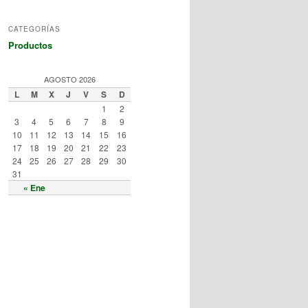
CATEGORÍAS
Productos
AGOSTO 2026
L
M
X
J
V
S
D
1
2
3
4
5
6
7
8
9
10
11
12
13
14
15
16
17
18
19
20
21
22
23
24
25
26
27
28
29
30
31
« Ene