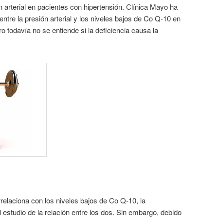
n arterial en pacientes con hipertensión. Clínica Mayo ha
ntre la presión arterial y los niveles bajos de Co Q-10 en
o todavía no se entiende si la deficiencia causa la
relaciona con los niveles bajos de Co Q-10, la
l estudio de la relación entre los dos. Sin embargo, debido