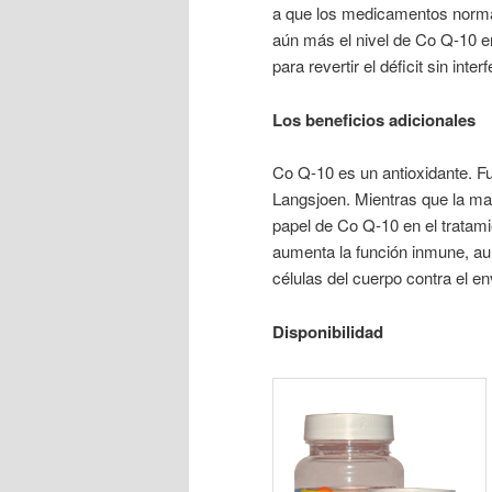
a que los medicamentos normal
aún más el nivel de Co Q-10 en
para revertir el déficit sin inte
Los beneficios adicionales
Co Q-10 es un antioxidante. Fu
Langsjoen. Mientras que la ma
papel de Co Q-10 en el tratami
aumenta la función inmune, aum
células del cuerpo contra el en
Disponibilidad